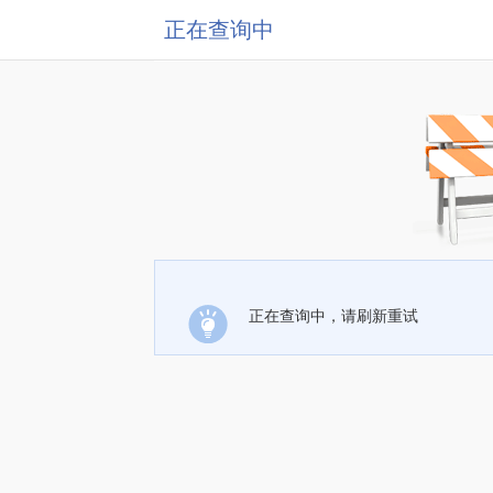
正在查询中
正在查询中，请刷新重试