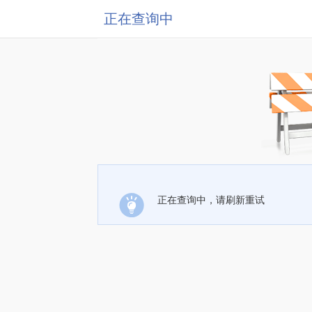
正在查询中
正在查询中，请刷新重试