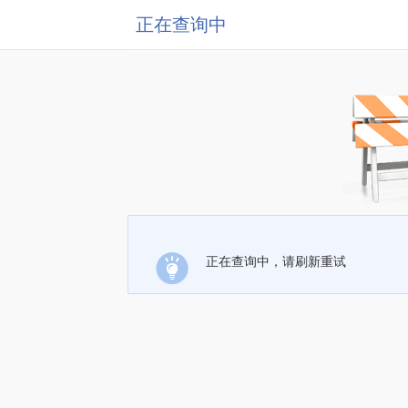
正在查询中
正在查询中，请刷新重试